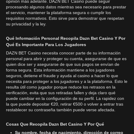
opinión más adelante. DAZN BET Casino puede seguir
procesando algunos datos mientras sea necesario para prestar
el servicio, mantener la plataforma segura o cumplir los
requisitos normativos. Esto sirve para demostrar que respetan
su privacidad y la ley.
Qué Información Personal Recopila Dazn Bet Casino Y Por
Qué Es Importante Para Los Jugadores
DAZN BET Casino necesita conocer parte de su información
personal para abrir y proteger su cuenta, asegurarse de que es
quien dice ser y asegurarse de que sus pagos se envían de
forma segura. Esta información mantiene a los jugadores
seguros, detiene el fraude y ayuda al casino a hacer lo que
necesita para proteger a los jugadores y a la plataforma. Esto le
resulta útil como jugador porque reduce los retrasos en la
verificación, evita que sus retiradas fallen y deja claro qué
puede cambiar en la configuración de su perfil. La rapidez con
la que puede depositar €20, retirar €500 o volver a entrar tras
restablecer su contraseña también puede verse afectada.
Cosas Que Recopila Dazn Bet Casino Y Por Qué
Su nombre, fecha de nacimiento, dirección de correo