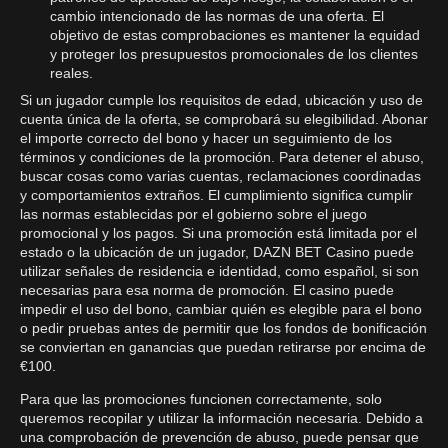
cambio intencionado de las normas de una oferta. El
objetivo de estas comprobaciones es mantener la equidad
y proteger los presupuestos promocionales de los clientes
reales.
Si un jugador cumple los requisitos de edad, ubicación y uso de
cuenta única de la oferta, se comprobará su elegibilidad. Abonar
el importe correcto del bono y hacer un seguimiento de los
términos y condiciones de la promoción. Para detener el abuso,
buscar cosas como varias cuentas, reclamaciones coordinadas
y comportamientos extraños. El cumplimiento significa cumplir
las normas establecidas por el gobierno sobre el juego
promocional y los pagos. Si una promoción está limitada por el
estado o la ubicación de un jugador, DAZN BET Casino puede
utilizar señales de residencia e identidad, como español, si son
necesarias para esa norma de promoción. El casino puede
impedir el uso del bono, cambiar quién es elegible para el bono
o pedir pruebas antes de permitir que los fondos de bonificación
se conviertan en ganancias que puedan retirarse por encima de
€100.
Para que las promociones funcionen correctamente, solo
queremos recopilar y utilizar la información necesaria. Debido a
una comprobación de prevención de abuso, puede pensar que