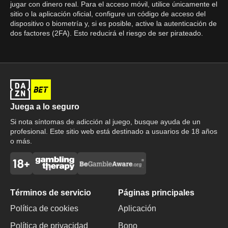
jugar con dinero real. Para el acceso móvil, utilice únicamente el
sitio o la aplicación oficial, configure un código de acceso del
dispositivo o biometría y, si es posible, active la autenticación de
dos factores (2FA). Esto reducirá el riesgo de ser pirateado.
Juega a lo seguro
Si nota síntomas de adicción al juego, busque ayuda de un
profesional. Este sitio web está destinado a usuarios de 18 años
o más.
Términos de servicio
Páginas principales
Política de cookies
Aplicación
Política de privacidad
Bono