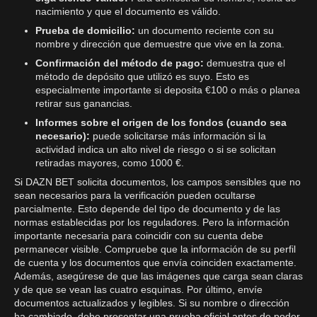
nacimiento y que el documento es válido.
Prueba de domicilio:
un documento reciente con su
nombre y dirección que demuestre que vive en la zona.
Confirmación del método de pago:
demuestra que el
método de depósito que utilizó es suyo. Esto es
especialmente importante si deposita €100 o más o planea
retirar sus ganancias.
Informes sobre el origen de los fondos (cuando sea
necesario):
puede solicitarse más información si la
actividad indica un alto nivel de riesgo o si se solicitan
retiradas mayores, como 1000 €.
Si DAZN BET solicita documentos, los campos sensibles que no
sean necesarios para la verificación pueden ocultarse
parcialmente. Esto depende del tipo de documento y de las
normas establecidas por los reguladores. Pero la información
importante necesaria para coincidir con su cuenta debe
permanecer visible. Compruebe que la información de su perfil
de cuenta y los documentos que envía coinciden exactamente.
Además, asegúrese de que las imágenes que carga sean claras
y de que se vean las cuatro esquinas. Por último, envíe
documentos actualizados y legibles. Si su nombre o dirección
ha cambiado, debe presentar una prueba oficial antes de poder