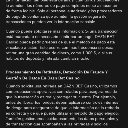
lo admiten, los números de pago completos no se almacenan
de forma legible. Solo el personal autorizado y los procesadores
de pago de confianza que admiten la gestión segura de
transacciones pueden ver la información sensible.
Cuándo puede solicitarse más información: Si una transacción
está marcada o es necesario confirmar un pago, DAZN BET
Casino puede pedir pruebas de que el método de pago está
vinculado a usted. Esto ocurre con más frecuencia si desea
retirar una gran cantidad de dinero, como 1 000 $, o si sus
hábitos de depósito y retirada cambian mucho.
Procesamiento De Retiradas, Detección De Fraude Y
Gestión De Datos En Dazn Bet Casino
Cuando solicita una retirada en DAZN BET Casino, utilizamos
comprobaciones operativas controladas para asegurarnos de
que la transacción es real y proteger su cuenta. Por ejemplo,
antes de liberar los fondos, deben aplicarse controles internos
de riesgo para asegurarse de que la información de la retirada
es correcta y de que puede utilizar el método de pago elegido.
También gestionamos cuidadosamente los datos personales y
de transacción que acompañan a las retiradas y solo los