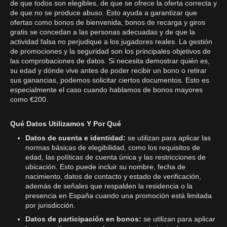
de que todos son elegibles, de que se ofrece la oferta correcta y
de que no se produce abuso. Esto ayuda a garantizar que
ofertas como bonos de bienvenida, bonos de recarga y giros
gratis se concedan a las personas adecuadas y de que la
actividad falsa no perjudique a los jugadores reales. La gestión
de promociones y la seguridad son los principales objetivos de
las comprobaciones de datos. Si necesita demostrar quién es,
su edad y dónde vive antes de poder recibir un bono o retirar
sus ganancias, podemos solicitar ciertos documentos. Esto es
especialmente el caso cuando hablamos de bonos mayores
como €200.
Qué Datos Utilizamos Y Por Qué
Datos de cuenta e identidad:
se utilizan para aplicar las
normas básicas de elegibilidad, como los requisitos de
edad, las políticas de cuenta única y las restricciones de
ubicación. Esto puede incluir su nombre, fecha de
nacimiento, datos de contacto y estado de verificación,
además de señales que respalden la residencia o la
presencia en España cuando una promoción está limitada
por jurisdicción.
Datos de participación en bonos:
se utilizan para aplicar