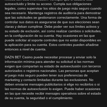
autoexcluido y limite su acceso. Cumpla sus obligaciones
legales, como supervisar los sitios de juego más seguro cuando
sea necesario. Mantenga registros de auditoría para demostrar
que las solicitudes se gestionaron correctamente. Una forma de
controlar sus datos es asegurarse de que sus elecciones sean
claras y deban cumplirse. Debe poder ver sus límites activos y
su estado de exclusión, así como realizar cambios o solicitudes,
en la configuración de su cuenta. Hay ocasiones en las que
puede solicitar al soporte controles que no están disponibles en
la aplicación para su cuenta. Estos controles pueden añadirse
entonces a nivel de cuenta.
DAZN BET Casino puede necesitar procesar y enviar solo la
información mínima para atender su solicitud si las normas
exigen que compartan su estado de autoexclusión con terceros
autorizados o registros nacionales. Las personas que aceptan
el juego más seguro pueden tener sus preferencias de
marketing y contacto limitadas durante las exclusiones. No
deben enviarse mensajes publicitarios si elige no recibirlos o si
las normas de autoexclusión lo exigen. Puede haber ocasiones
en las que necesite recibir mensajes operativos sobre el estado
de su cuenta, la seguridad o el cumplimiento.