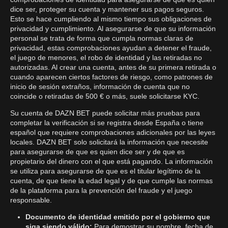
dice ser, proteger su cuenta y mantener sus pagos seguros.
Esto se hace cumpliendo al mismo tiempo sus obligaciones de
privacidad y cumplimiento. Al asegurarse de que su información
personal se trata de forma que cumpla normas claras de
privacidad, estas comprobaciones ayudan a detener el fraude,
el juego de menores, el robo de identidad y las retiradas no
autorizadas. Al crear una cuenta, antes de su primera retirada o
cuando aparecen ciertos factores de riesgo, como patrones de
inicio de sesión extraños, información de cuenta que no
coincide o retiradas de 500 € o más, suele solicitarse KYC.
Su cuenta de DAZN BET puede solicitar más pruebas para
completar la verificación si se registra desde España o tiene
español que requiere comprobaciones adicionales por las leyes
locales. DAZN BET solo solicitará la información que necesite
para asegurarse de que es quien dice ser y de que es
propietario del dinero con el que está pagando. La información
se utiliza para asegurarse de que es el titular legítimo de la
cuenta, de que tiene la edad legal y de que cumple las normas
de la plataforma para la prevención del fraude y el juego
responsable.
Documento de identidad emitido por el gobierno que
siga siendo válido:
Para demostrar su nombre, fecha de