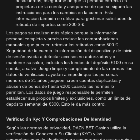
desacuerdos, asegurarse de que la persona correcta es
propietaria de la cuenta y asegurarse de que se siguen las
instrucciones para los cambios en la cuenta. Esta
información también se utiliza para gestionar solicitudes de
retirada de importes como 200 $ €.
Los pagos se realizan más rápido porque la información
personal completa y precisa reduce las comprobaciones
manuales que pueden retrasar las retiradas como 500 €.
Seguridad de la cuenta: la información del dispositivo y de inicio
de sesión ayuda a detectar accesos no autorizados y a
mantener su saldo, incluidos los fondos del depósito €100 en su
cuenta, a salvo. Juego limpio y cumplimiento de las normas: los
datos de verificación ayudan a impedir que las personas
menores de 21 años jueguen, creen cuentas duplicadas y
abusen de bonos de hasta €200 cuando las normas lo
permitan. Los datos de juego responsable le permiten
establecer sus propios límites y exclusiones, como un límite de
depósito semanal de €300. Esto le da más control.
Verificación Kyc Y Comprobaciones De Identidad
Según las normas de privacidad, DAZN BET Casino utiliza la
verificación de Conozca a Su Cliente (KYC) y las
comprobaciones de identidad para asegurarse de que es quien