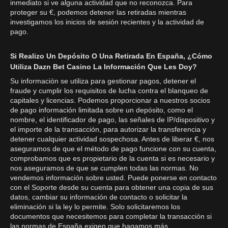
inmediato si ve alguna actividad que no reconozca. Para
proteger su €, podemos detener las retiradas mientras
investigamos los inicios de sesión recientes y la actividad de
pago.
Si Realizo Un Depósito O Una Retirada En España, ¿Cómo
Utiliza Dazn Bet Casino La Información Que Les Doy?
Su información se utiliza para gestionar pagos, detener el
fraude y cumplir los requisitos de lucha contra el blanqueo de
capitales y licencias. Podemos proporcionar a nuestros socios
de pago información limitada sobre un depósito, como el
nombre, el identificador de pago, las señales de IP/dispositivo y
el importe de la transacción, para autorizar la transferencia y
detener cualquier actividad sospechosa. Antes de liberar €, nos
aseguramos de que el método de pago funcione con su cuenta,
comprobamos que es propietario de la cuenta si es necesario y
nos aseguramos de que se cumplen todas las normas. No
vendemos información sobre usted. Puede ponerse en contacto
con el Soporte desde su cuenta para obtener una copia de sus
datos, cambiar su información de contacto o solicitar la
eliminación si la ley lo permite. Solo solicitaremos los
documentos que necesitemos para completar la transacción si
las normas de España exigen que hagamos más