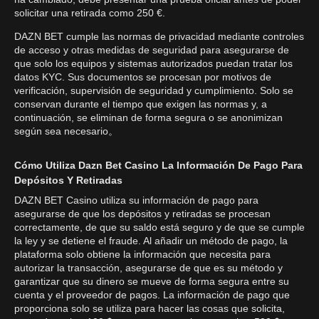
solicitar una retirada como 250 €.
DAZN BET cumple las normas de privacidad mediante controles
de acceso y otras medidas de seguridad para asegurarse de
que solo los equipos y sistemas autorizados puedan tratar los
datos KYC. Sus documentos se procesan por motivos de
verificación, supervisión de seguridad y cumplimiento. Solo se
conservan durante el tiempo que exigen las normas y, a
continuación, se eliminan de forma segura o se anonimizan
según sea necesario。
Cómo Utiliza Dazn Bet Casino La Información De Pago Para
Depósitos Y Retiradas
DAZN BET Casino utiliza su información de pago para
asegurarse de que los depósitos y retiradas se procesan
correctamente, de que su saldo está seguro y de que se cumple
la ley y se detiene el fraude. Al añadir un método de pago, la
plataforma solo obtiene la información que necesita para
autorizar la transacción, asegurarse de que es su método y
garantizar que su dinero se mueve de forma segura entre su
cuenta y el proveedor de pagos. La información de pago que
proporciona solo se utiliza para hacer las cosas que solicita,